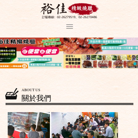
ABOUT US
關於我們