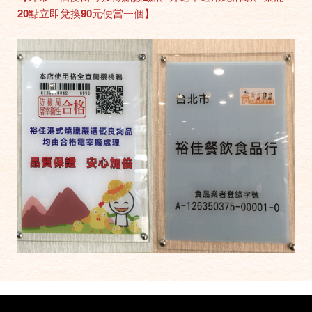
20點立即兌換90元便當一個】